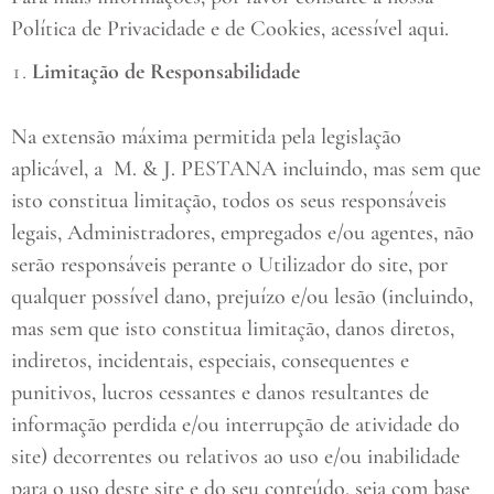
Política de Privacidade e de Cookies, acessível aqui.
Limitação de Responsabilidade
Na extensão máxima permitida pela legislação
aplicável, a
M. & J. PESTANA incluindo, mas sem que
isto constitua limitação, todos os seus responsáveis
legais, Administradores, empregados e/ou agentes, não
serão responsáveis perante o Utilizador do site, por
qualquer possível dano, prejuízo e/ou lesão (incluindo,
mas sem que isto constitua limitação, danos diretos,
indiretos, incidentais, especiais, consequentes e
punitivos, lucros cessantes e danos resultantes de
informação perdida e/ou interrupção de atividade do
site) decorrentes ou relativos ao uso e/ou inabilidade
para o uso deste site e do seu conteúdo, seja com base