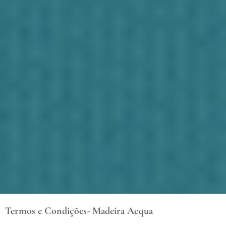
Termos e Condições- Madeira Acqua