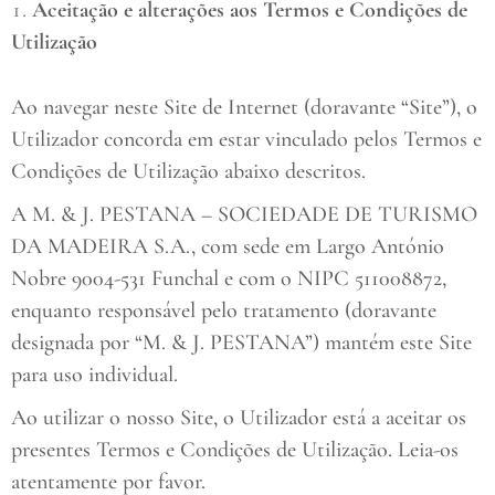
Aceitação e alterações aos Termos e Condições de
Utilização
Ao navegar neste Site de Internet (doravante “Site”), o
Utilizador concorda em estar vinculado pelos Termos e
Condições de Utilização abaixo descritos.
A M. & J. PESTANA – SOCIEDADE DE TURISMO
DA MADEIRA S.A., com sede em Largo António
Nobre 9004-531 Funchal e com o NIPC 511008872,
enquanto responsável pelo tratamento (doravante
designada por “M. & J. PESTANA”) mantém este Site
para uso individual.
Ao utilizar o nosso Site, o Utilizador está a aceitar os
presentes Termos e Condições de Utilização. Leia-os
atentamente por favor.