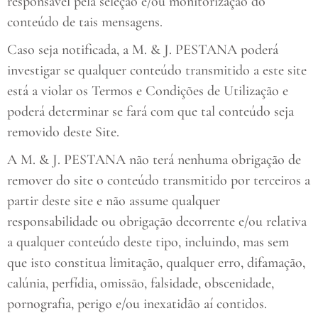
responsável pela seleção e/ou monitorização do
conteúdo de tais mensagens.
Caso seja notificada, a M. & J. PESTANA poderá
investigar se qualquer conteúdo transmitido a este site
está a violar os Termos e Condições de Utilização e
poderá determinar se fará com que tal conteúdo seja
removido deste Site.
A M. & J. PESTANA não terá nenhuma obrigação de
remover do site o conteúdo transmitido por terceiros a
partir deste site e não assume qualquer
responsabilidade ou obrigação decorrente e/ou relativa
a qualquer conteúdo deste tipo, incluindo, mas sem
que isto constitua limitação, qualquer erro, difamação,
calúnia, perfídia, omissão, falsidade, obscenidade,
pornografia, perigo e/ou inexatidão aí contidos.