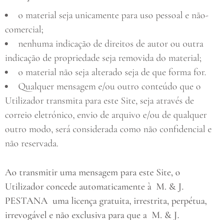
o material seja unicamente para uso pessoal e não-
comercial;
nenhuma indicação de direitos de autor ou outra
indicação de propriedade seja removida do material;
o material não seja alterado seja de que forma for.
Qualquer mensagem e/ou outro conteúdo que o
Utilizador transmita para este Site, seja através de
correio eletrónico, envio de arquivo e/ou de qualquer
outro modo, será considerada como não confidencial e
não reservada.
Ao transmitir uma mensagem para este Site, o
Utilizador concede automaticamente à
M. & J.
PESTANA
uma licença gratuita, irrestrita, perpétua,
irrevogável e não exclusiva para que a
M. & J.