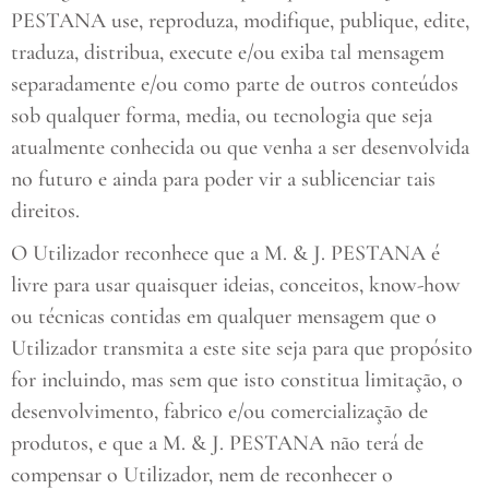
PESTANA use, reproduza, modifique, publique, edite,
traduza, distribua, execute e/ou exiba tal mensagem
separadamente e/ou como parte de outros conteúdos
sob qualquer forma, media, ou tecnologia que seja
atualmente conhecida ou que venha a ser desenvolvida
no futuro e ainda para poder vir a sublicenciar tais
direitos.
O Utilizador reconhece que a M. & J. PESTANA é
livre para usar quaisquer ideias, conceitos, know-how
ou técnicas contidas em qualquer mensagem que o
Utilizador transmita a este site seja para que propósito
for incluindo, mas sem que isto constitua limitação, o
desenvolvimento, fabrico e/ou comercialização de
produtos, e que a M. & J. PESTANA não terá de
compensar o Utilizador, nem de reconhecer o