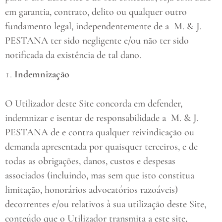
em garantia, contrato, delito ou qualquer outro
fundamento legal, independentemente de a
M. & J.
PESTANA ter sido negligente e/ou não ter sido
notificada da existência de tal dano.
Indemnização
O Utilizador deste Site concorda em defender,
indemnizar e isentar de responsabilidade a
M. & J.
PESTANA de e contra qualquer reivindicação ou
demanda apresentada por quaisquer terceiros, e de
todas as obrigações, danos, custos e despesas
associados (incluindo, mas sem que isto constitua
limitação, honorários advocatórios razoáveis)
decorrentes e/ou relativos à sua utilização deste Site,
conteúdo que o Utilizador transmita a este site,