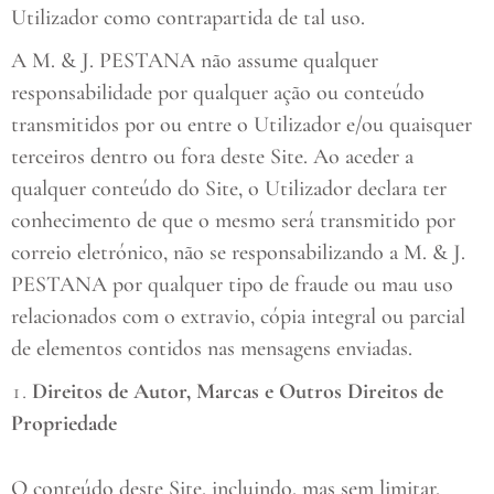
Utilizador como contrapartida de tal uso.
A M. & J. PESTANA não assume qualquer
responsabilidade por qualquer ação ou conteúdo
transmitidos por ou entre o Utilizador e/ou quaisquer
terceiros dentro ou fora deste Site. Ao aceder a
qualquer conteúdo do Site, o Utilizador declara ter
conhecimento de que o mesmo será transmitido por
correio eletrónico, não se responsabilizando a M. & J.
PESTANA por qualquer tipo de fraude ou mau uso
relacionados com o extravio, cópia integral ou parcial
de elementos contidos nas mensagens enviadas.
Direitos de Autor, Marcas e Outros Direitos de
Propriedade
O conteúdo deste Site, incluindo, mas sem limitar,