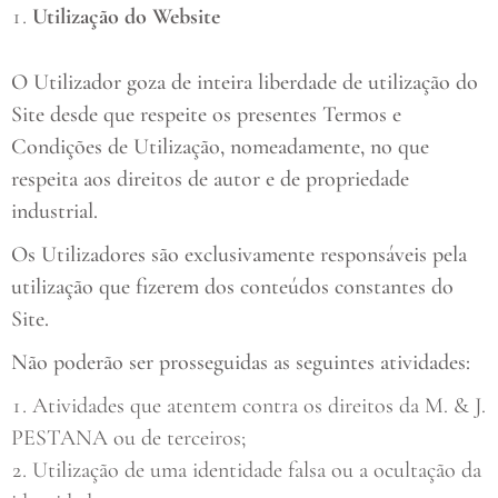
Utilização do Website
O Utilizador goza de inteira liberdade de utilização do
Site desde que respeite os presentes Termos e
Condições de Utilização, nomeadamente, no que
respeita aos direitos de autor e de propriedade
industrial.
Os Utilizadores são exclusivamente responsáveis pela
utilização que fizerem dos conteúdos constantes do
Site.
Não poderão ser prosseguidas as seguintes atividades:
Atividades que atentem contra os direitos da M. & J.
PESTANA ou de terceiros;
Utilização de uma identidade falsa ou a ocultação da