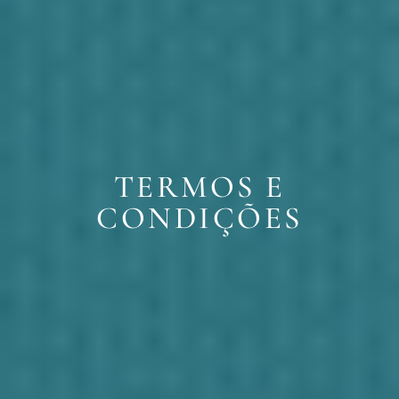
TERMOS E
CONDIÇÕES