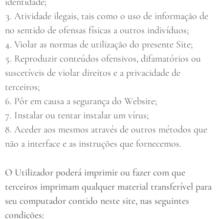
identidade;
Atividade ilegais, tais como o uso de informação de
no sentido de ofensas físicas a outros indivíduos;
Violar as normas de utilização do presente Site;
Reproduzir conteúdos ofensivos, difamatórios ou
suscetíveis de violar direitos e a privacidade de
terceiros;
Pôr em causa a segurança do Website;
Instalar ou tentar instalar um vírus;
Aceder aos mesmos através de outros métodos que
não a interface e as instruções que fornecemos.
O Utilizador poderá imprimir ou fazer com que
terceiros imprimam qualquer material transferível para
seu computador contido neste site, nas seguintes
condições: