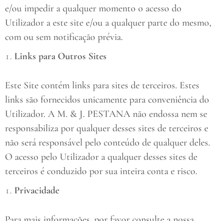
e/ou impedir a qualquer momento o acesso do
Utilizador a este site e/ou a qualquer parte do mesmo,
com ou sem notificação prévia.
Links para Outros Sites
Este Site contém links para sites de terceiros. Estes
links são fornecidos unicamente para conveniência do
Utilizador. A M. & J. PESTANA não endossa nem se
responsabiliza por qualquer desses sites de terceiros e
não será responsável pelo conteúdo de qualquer deles.
O acesso pelo Utilizador a qualquer desses sites de
terceiros é conduzido por sua inteira conta e risco.
Privacidade
Para mais informações, por favor consulte a nossa