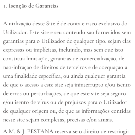
Isenção de Garantias
A utilização deste Site é de conta e risco exclusivo do
Utilizador. Este site e seu conteúdo são fornecidos sem
garantias para o Utilizador de qualquer tipo, sejam elas
expressas ou implícitas, incluindo, mas sem que isto
constitua limitação, garantias de comercialização, de
não-infração de direitos de terceiros e de adequação a
uma finalidade específica, ou ainda qualquer garantia
de que o acesso a este site seja ininterrupto e/ou isento
de erros ou perturbações, de que este site seja seguro
e/ou isento de vírus ou de prejuízos para o Utilizador
de qualquer origem ou, de que as informações contidas
neste site sejam completas, precisas e/ou atuais.
A M. & J. PESTANA reserva-se o direito de restringir