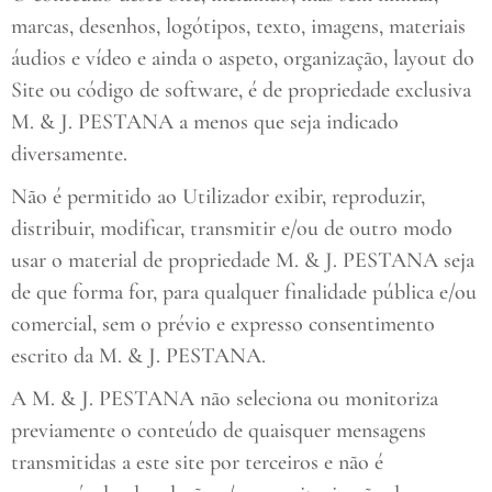
marcas, desenhos, logótipos, texto, imagens, materiais
áudios e vídeo e ainda o aspeto, organização, layout do
Site ou código de software, é de propriedade exclusiva
M. & J. PESTANA a menos que seja indicado
diversamente.
Não é permitido ao Utilizador exibir, reproduzir,
distribuir, modificar, transmitir e/ou de outro modo
usar o material de propriedade M. & J. PESTANA seja
de que forma for, para qualquer finalidade pública e/ou
comercial, sem o prévio e expresso consentimento
escrito da M. & J. PESTANA.
A M. & J. PESTANA não seleciona ou monitoriza
previamente o conteúdo de quaisquer mensagens
transmitidas a este site por terceiros e não é