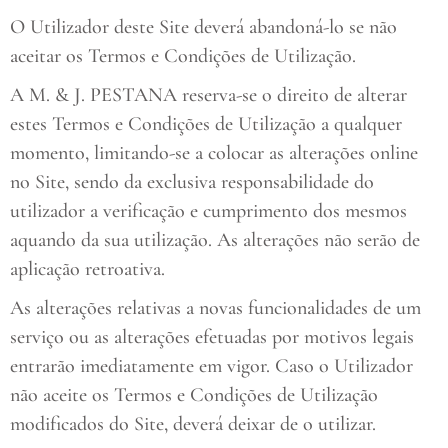
O Utilizador deste Site deverá abandoná-lo se não
aceitar os Termos e Condições de Utilização.
A M. & J. PESTANA reserva-se o direito de alterar
estes Termos e Condições de Utilização a qualquer
momento, limitando-se a colocar as alterações online
no Site, sendo da exclusiva responsabilidade do
utilizador a verificação e cumprimento dos mesmos
aquando da sua utilização. As alterações não serão de
aplicação retroativa.
As alterações relativas a novas funcionalidades de um
serviço ou as alterações efetuadas por motivos legais
entrarão imediatamente em vigor. Caso o Utilizador
não aceite os Termos e Condições de Utilização
modificados do Site, deverá deixar de o utilizar.