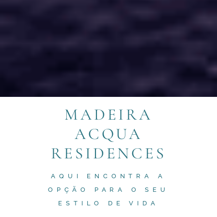
MADEIRA
ACQUA
RESIDENCES
AQUI ENCONTRA A
OPÇÃO PARA O SEU
ESTILO DE VIDA