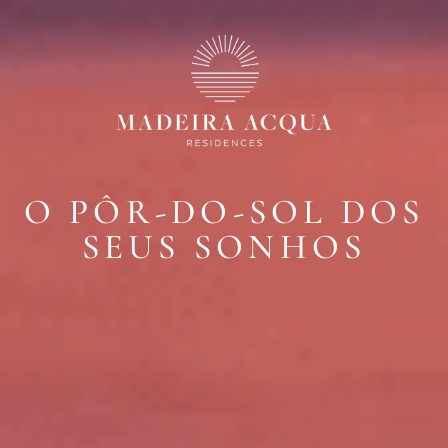
O PÔR-DO-SOL DOS
SEUS SONHOS