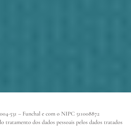
-531 – Funchal e com o NIPC 511008872
o tratamento dos dados pessoais pelos dados tratados