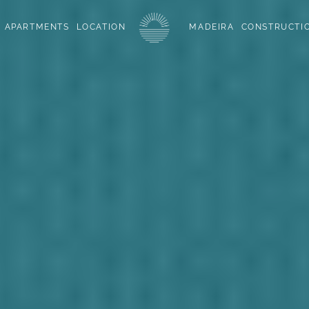
APARTMENTS
LOCATION
MADEIRA
CONSTRUCTI