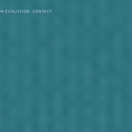
ON EVOLUTION
CONTACT