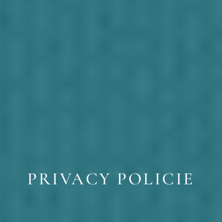
PRIVACY POLICIE