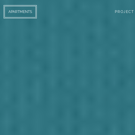
APARTMENTS
PROJECT