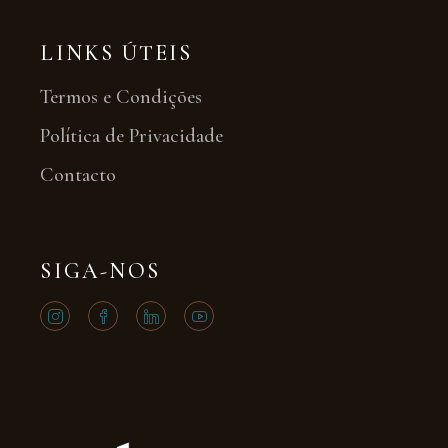
LINKS ÚTEIS
Termos e Condições
Política de Privacidade
Contacto
SIGA-NOS