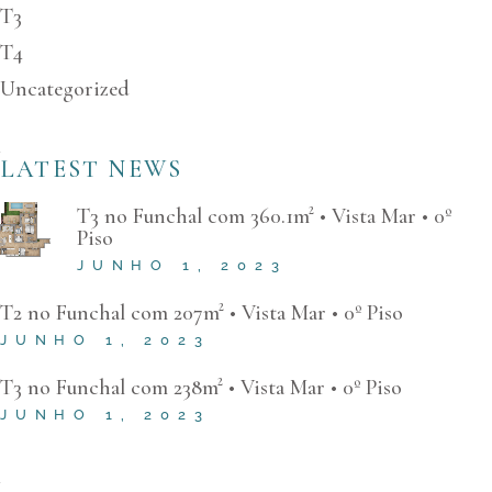
T3
T4
Uncategorized
LATEST NEWS
T3 no Funchal com 360.1m² • Vista Mar • 0º
Piso
JUNHO 1, 2023
T2 no Funchal com 207m² • Vista Mar • 0º Piso
JUNHO 1, 2023
T3 no Funchal com 238m² • Vista Mar • 0º Piso
JUNHO 1, 2023