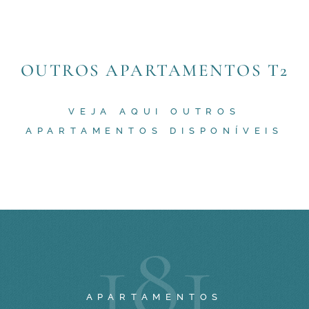
OUTROS APARTAMENTOS T2
VEJA AQUI OUTROS
APARTAMENTOS DISPONÍVEIS
1
8
1
APARTAMENTOS