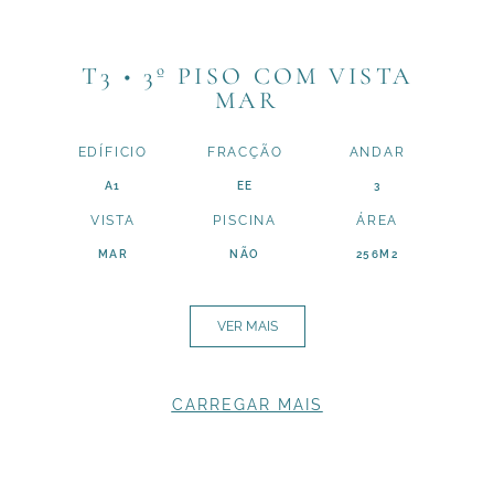
T3 • 3º PISO COM VISTA
MAR
EDÍFICIO
FRACÇÃO
ANDAR
A1
EE
3
VISTA
PISCINA
ÁREA
MAR
NÃO
256M2
VER MAIS
CARREGAR MAIS