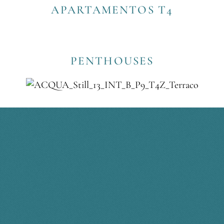
APARTAMENTOS T4
PENTHOUSES