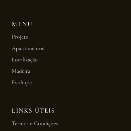
MENU
Projeto
Apartamentos
Localização
Madeira
Evolução
LINKS ÚTEIS
Termos e Condições