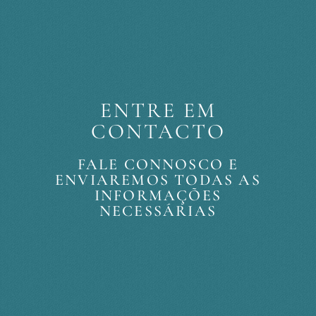
ENTRE EM
CONTACTO
FALE CONNOSCO E
ENVIAREMOS TODAS AS
INFORMAÇÕES
NECESSÁRIAS