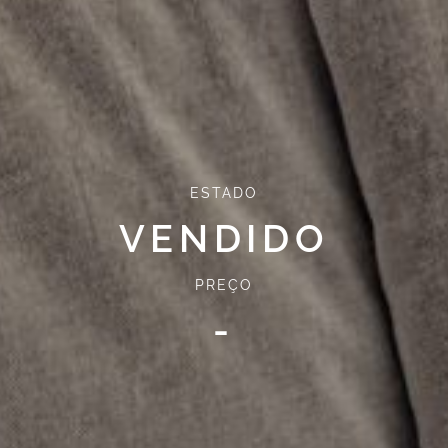
ESTADO
VENDIDO
PREÇO
-