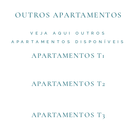
OUTROS APARTAMENTOS
VEJA AQUI OUTROS
APARTAMENTOS DISPONÍVEIS
APARTAMENTOS T1
APARTAMENTOS T2
APARTAMENTOS T3