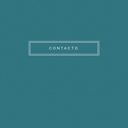
CONTACTO