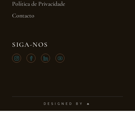
Política de Privacidade
Contacto
SIGA-NOS
DESIGNED BY 🔥