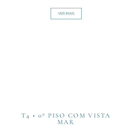
VER MAIS
T4 • 0º PISO COM VISTA
MAR