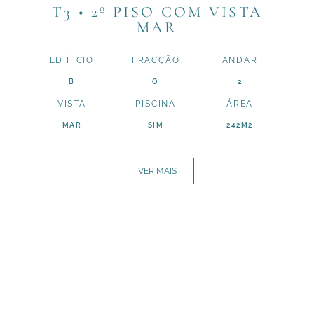
T3 • 2º PISO COM VISTA
MAR
EDÍFICIO
FRACÇÃO
ANDAR
B
O
2
VISTA
PISCINA
ÁREA
MAR
SIM
242M2
VER MAIS