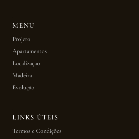
MENU
Projeto
Apartamentos
Localização
Madeira
Evolução
LINKS ÚTEIS
Termos e Condições