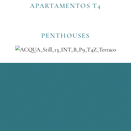
APARTAMENTOS T4
PENTHOUSES