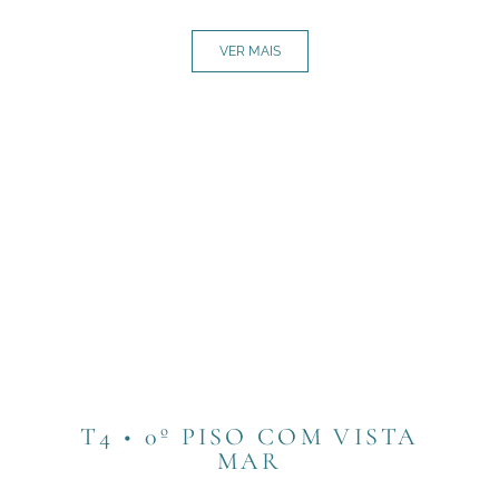
VER MAIS
T4 • 0º PISO COM VISTA
MAR