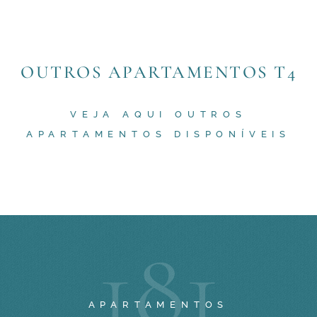
OUTROS APARTAMENTOS T4
VEJA AQUI OUTROS
APARTAMENTOS DISPONÍVEIS
1
8
1
APARTAMENTOS