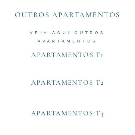
OUTROS APARTAMENTOS
VEJA AQUI OUTROS
APARTAMENTOS
APARTAMENTOS T1
APARTAMENTOS T2
APARTAMENTOS T3