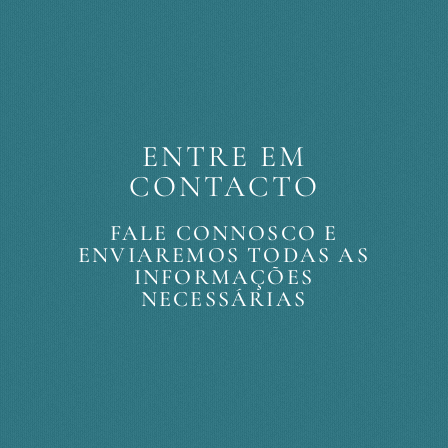
ENTRE EM
CONTACTO
FALE CONNOSCO E
ENVIAREMOS TODAS AS
INFORMAÇÕES
NECESSÁRIAS