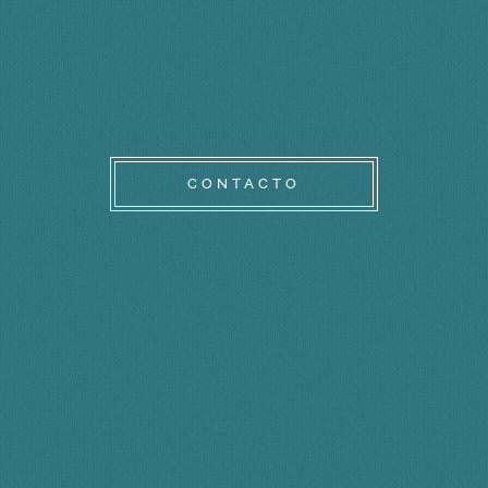
CONTACTO