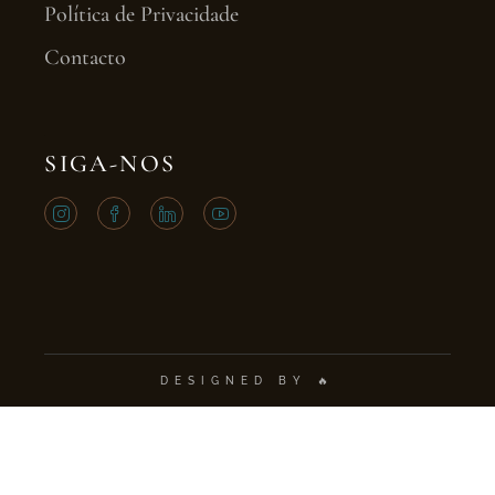
Política de Privacidade
Contacto
SIGA-NOS
DESIGNED BY 🔥