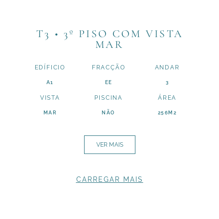
T3 • 3º PISO COM VISTA
MAR
EDÍFICIO
FRACÇÃO
ANDAR
A1
EE
3
VISTA
PISCINA
ÁREA
MAR
NÃO
256M2
VER MAIS
CARREGAR MAIS