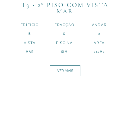
T3 • 2º PISO COM VISTA
MAR
EDÍFICIO
FRACÇÃO
ANDAR
B
O
2
VISTA
PISCINA
ÁREA
MAR
SIM
242M2
VER MAIS