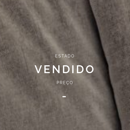
ESTADO
VENDIDO
PREÇO
-