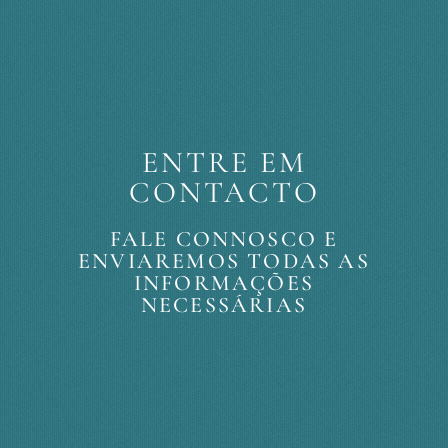
ENTRE EM
CONTACTO
FALE CONNOSCO E
ENVIAREMOS TODAS AS
INFORMAÇÕES
NECESSÁRIAS