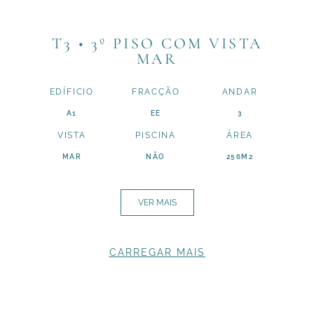
T3 • 3º PISO COM VISTA
MAR
EDÍFICIO
FRACÇÃO
ANDAR
A1
EE
3
VISTA
PISCINA
ÁREA
MAR
NÃO
256M2
VER MAIS
CARREGAR MAIS