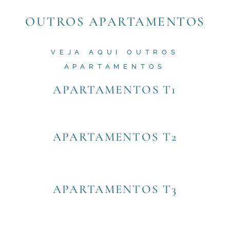
OUTROS APARTAMENTOS
VEJA AQUI OUTROS
APARTAMENTOS
APARTAMENTOS T1
APARTAMENTOS T2
APARTAMENTOS T3