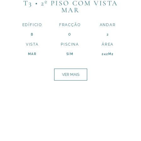
T3 • 2º PISO COM VISTA
MAR
EDÍFICIO
FRACÇÃO
ANDAR
B
O
2
VISTA
PISCINA
ÁREA
MAR
SIM
242M2
VER MAIS