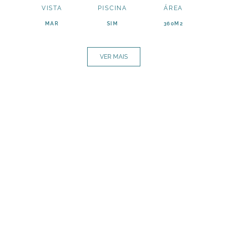
VISTA
PISCINA
ÁREA
MAR
SIM
360M2
VER MAIS