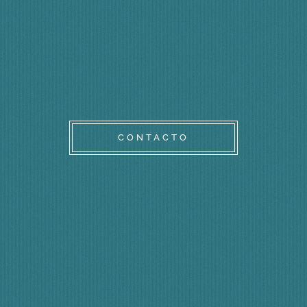
CONTACTO