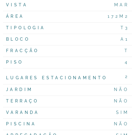
VISTA
MAR
ÁREA
172M2
TIPOLOGIA
T3
BLOCO
A1
FRACÇÃO
T
PISO
4
2
LUGARES ESTACIONAMENTO
JARDIM
NÃO
TERRAÇO
NÃO
VARANDA
SIM
PISCINA
NÃO