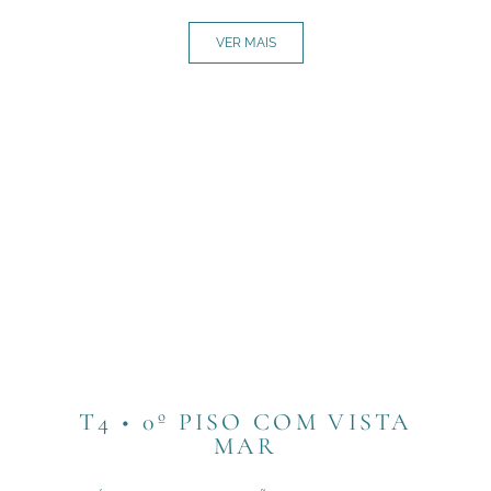
VER MAIS
T4 • 0º PISO COM VISTA
MAR