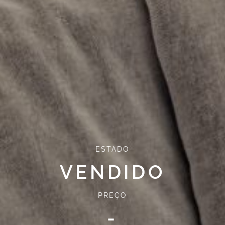
ESTADO
VENDIDO
PREÇO
-