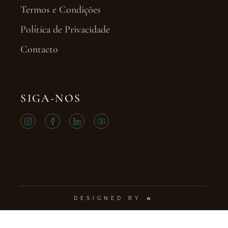
Termos e Condições
Política de Privacidade
Contacto
SIGA-NOS
DESIGNED BY 🔥