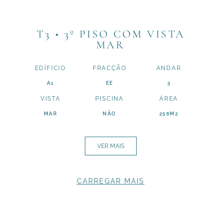
T3 • 3º PISO COM VISTA
MAR
EDÍFICIO
FRACÇÃO
ANDAR
A1
EE
3
VISTA
PISCINA
ÁREA
MAR
NÃO
256M2
VER MAIS
CARREGAR MAIS