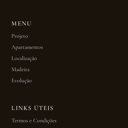
MENU
Projeto
Apartamentos
Localização
Madeira
Evolução
LINKS ÚTEIS
Termos e Condições