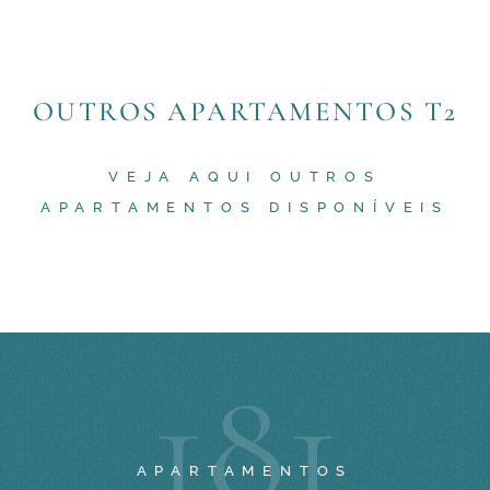
OUTROS APARTAMENTOS T2
VEJA AQUI OUTROS
APARTAMENTOS DISPONÍVEIS
1
8
1
APARTAMENTOS