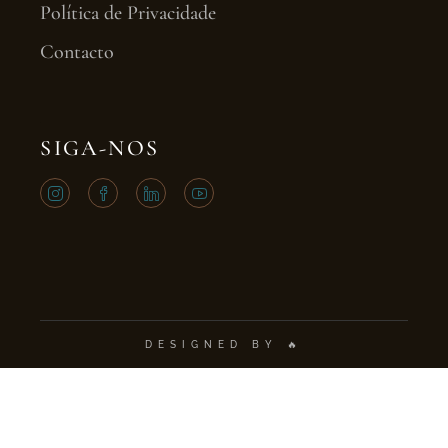
Política de Privacidade
Contacto
SIGA-NOS
DESIGNED BY 🔥