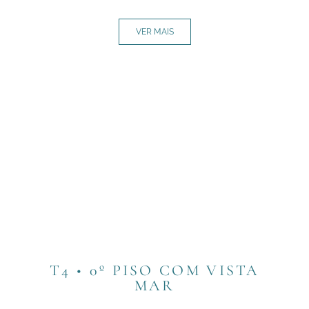
VER MAIS
T4 • 0º PISO COM VISTA
MAR