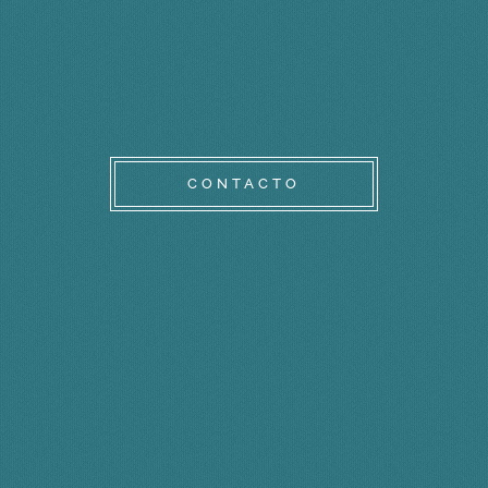
CONTACTO