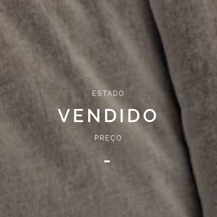
ESTADO
VENDIDO
PREÇO
-