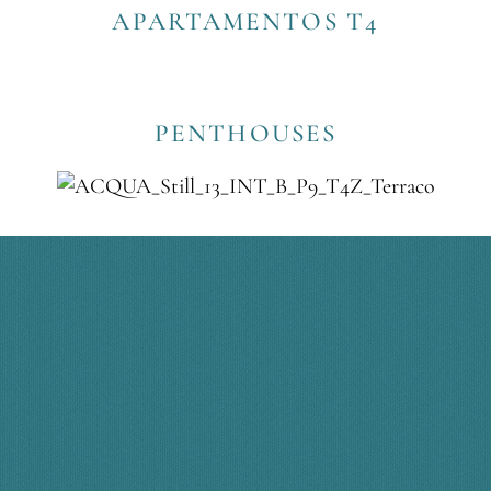
APARTAMENTOS T4
PENTHOUSES