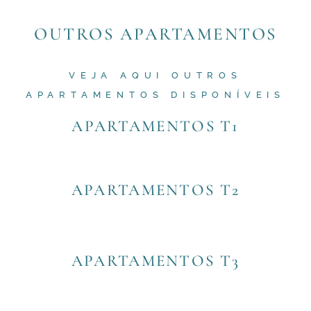
OUTROS APARTAMENTOS
VEJA AQUI OUTROS
APARTAMENTOS DISPONÍVEIS
APARTAMENTOS T1
APARTAMENTOS T2
APARTAMENTOS T3