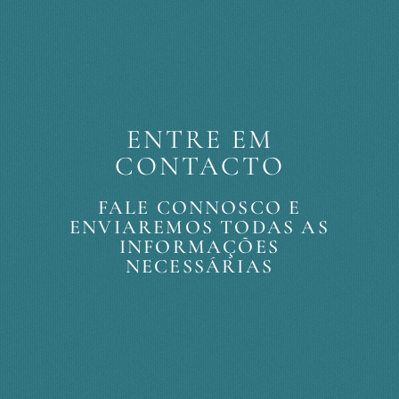
ENTRE EM
CONTACTO
FALE CONNOSCO E
ENVIAREMOS TODAS AS
INFORMAÇÕES
NECESSÁRIAS