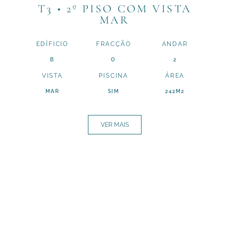
T3 • 2º PISO COM VISTA
MAR
EDÍFICIO
FRACÇÃO
ANDAR
B
O
2
VISTA
PISCINA
ÁREA
MAR
SIM
242M2
VER MAIS