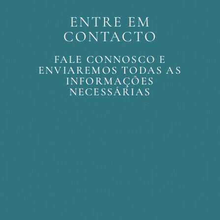
ENTRE EM
CONTACTO
FALE CONNOSCO E
ENVIAREMOS TODAS AS
INFORMAÇÕES
NECESSÁRIAS