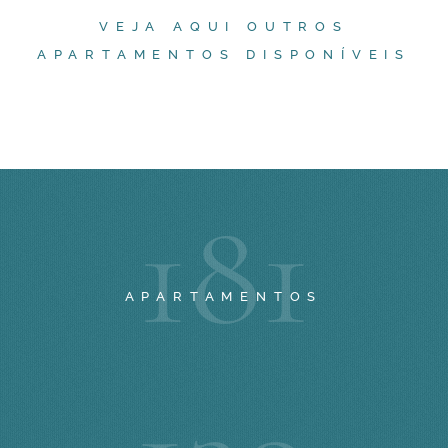
VEJA AQUI OUTROS
APARTAMENTOS DISPONÍVEIS
1
8
1
APARTAMENTOS