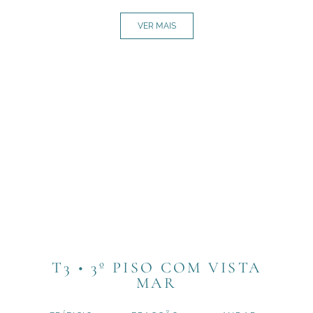
VER MAIS
T3 • 3º PISO COM VISTA
MAR