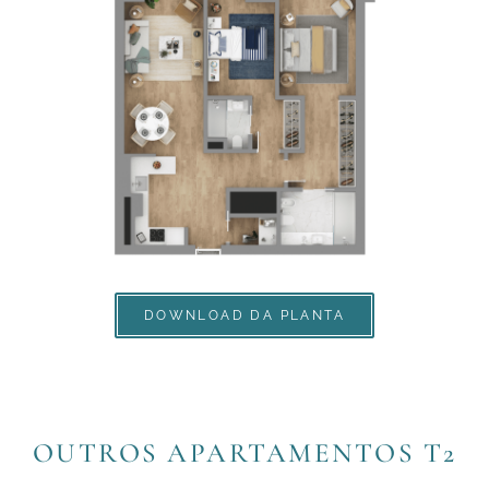
DOWNLOAD DA PLANTA
OUTROS APARTAMENTOS T2