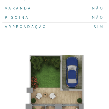
VARANDA
NÃO
PISCINA
NÃO
ARRECADAÇÃO
SIM