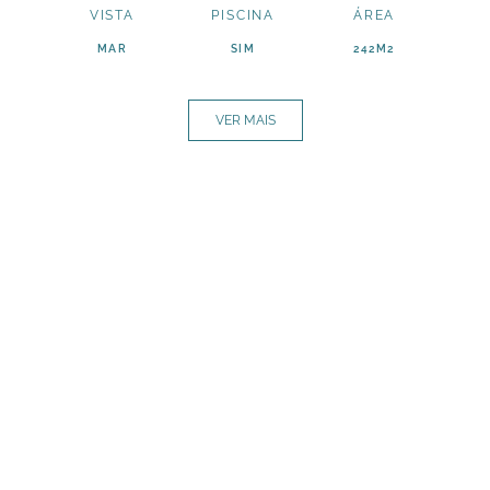
VISTA
PISCINA
ÁREA
MAR
SIM
242M2
VER MAIS