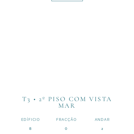
T3 • 2º PISO COM VISTA
MAR
EDÍFICIO
FRACÇÃO
ANDAR
B
O
2