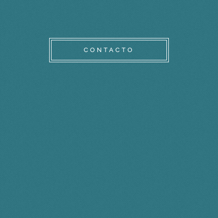
CONTACTO