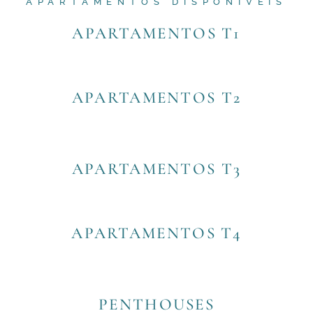
APARTAMENTOS DISPONÍVEIS
APARTAMENTOS T1
APARTAMENTOS T2
APARTAMENTOS T3
APARTAMENTOS T4
PENTHOUSES