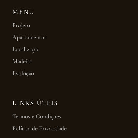
MENU
Projeto
Apartamentos
Localização
Madeira
Evolução
LINKS ÚTEIS
Termos e Condições
Política de Privacidade