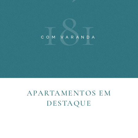
1
8
1
COM VARANDA
APARTAMENTOS EM
DESTAQUE