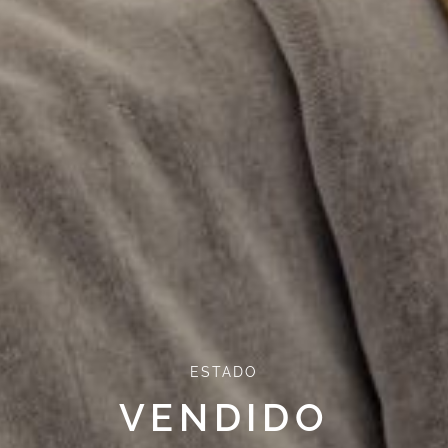
ESTADO
VENDIDO