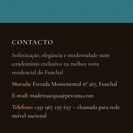
CONTACTO
Sofisticação, elegância e modernidade num
condomínio exclusivo na melhor zona
residencial do Funchal
Morada:
Estrada Monumental nº 267, Funchal
E-mail:
madeiraacqua@pestana.com
Telefone:
+351 967 197 657 – chamada para rede
móvel nacional