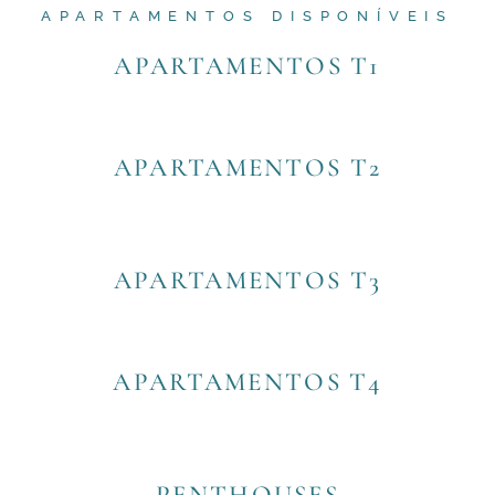
APARTAMENTOS DISPONÍVEIS
APARTAMENTOS T1
APARTAMENTOS T2
APARTAMENTOS T3
APARTAMENTOS T4
PENTHOUSES