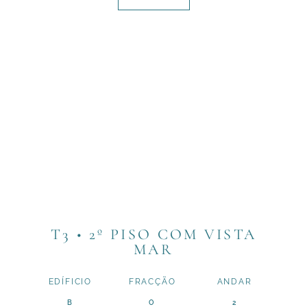
T3 • 2º PISO COM VISTA
MAR
EDÍFICIO
FRACÇÃO
ANDAR
B
O
2