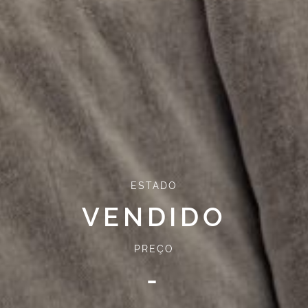
ESTADO
VENDIDO
PREÇO
-