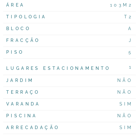
ÁREA
103M2
TIPOLOGIA
T2
BLOCO
A
FRACÇÃO
J
PISO
5
1
LUGARES ESTACIONAMENTO
JARDIM
NÃO
TERRAÇO
NÃO
VARANDA
SIM
PISCINA
NÃO
ARRECADAÇÃO
SIM