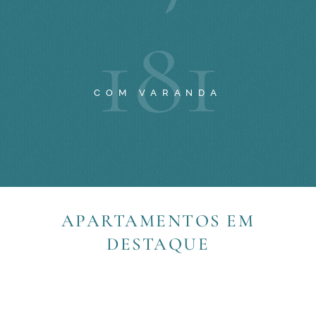
1
8
1
COM VARANDA
APARTAMENTOS EM
DESTAQUE