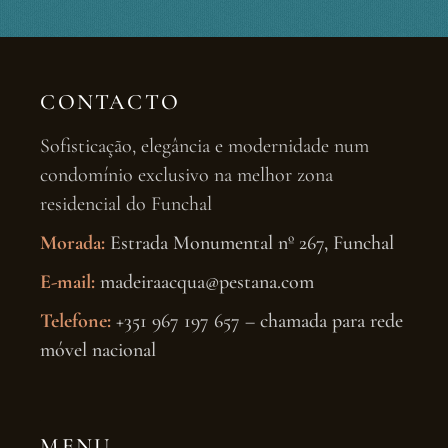
CONTACTO
Sofisticação, elegância e modernidade num
condomínio exclusivo na melhor zona
residencial do Funchal
Morada:
Estrada Monumental nº 267, Funchal
E-mail:
madeiraacqua@pestana.com
Telefone:
+351 967 197 657 – chamada para rede
móvel nacional
MENU