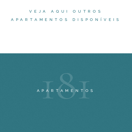
VEJA AQUI OUTROS
APARTAMENTOS DISPONÍVEIS
1
8
1
APARTAMENTOS