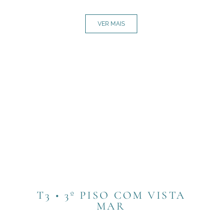
VER MAIS
T3 • 3º PISO COM VISTA
MAR