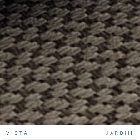
VISTA
JARDIM