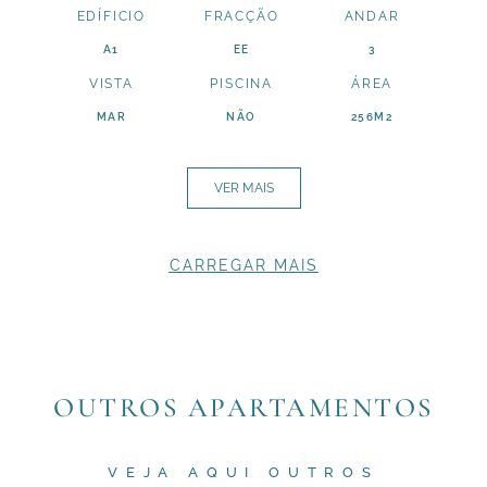
EDÍFICIO
FRACÇÃO
ANDAR
A1
EE
3
VISTA
PISCINA
ÁREA
MAR
NÃO
256M2
VER MAIS
CARREGAR MAIS
OUTROS APARTAMENTOS
VEJA AQUI OUTROS