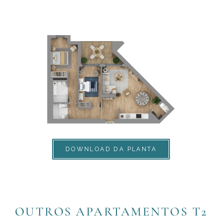
DOWNLOAD DA PLANTA
OUTROS APARTAMENTOS T2