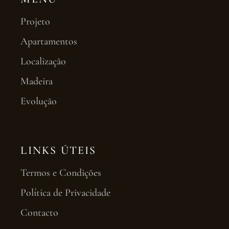
Projeto
Apartamentos
Localização
Madeira
Evolução
LINKS ÚTEIS
Termos e Condições
Política de Privacidade
Contacto