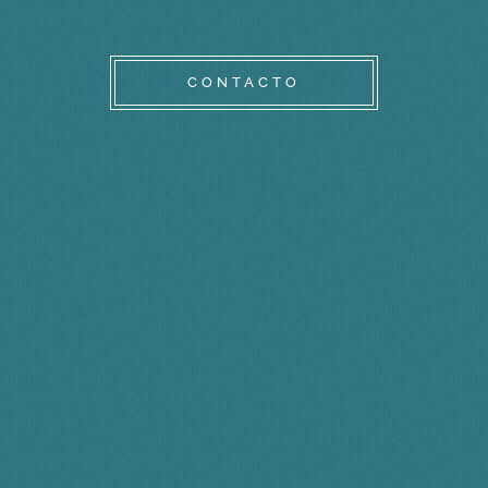
CONTACTO