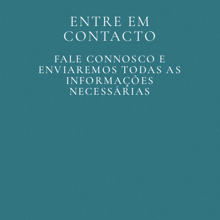
ENTRE EM
CONTACTO
FALE CONNOSCO E
ENVIAREMOS TODAS AS
INFORMAÇÕES
NECESSÁRIAS