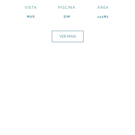
VISTA
PISCINA
ÁREA
MAR
SIM
242M2
VER MAIS