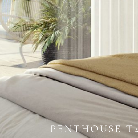
PENTHOUSE T2