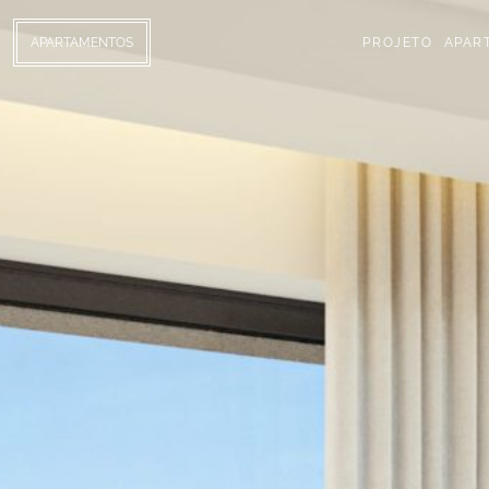
APARTAMENTOS
PROJETO
APAR