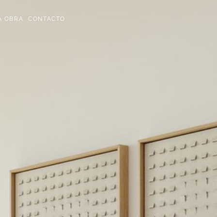
A OBRA
CONTACTO