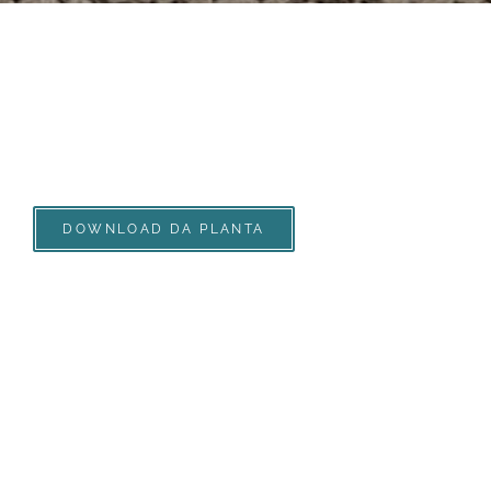
DOWNLOAD DA PLANTA