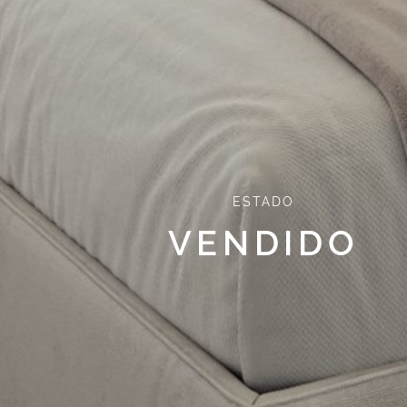
ESTADO
VENDIDO