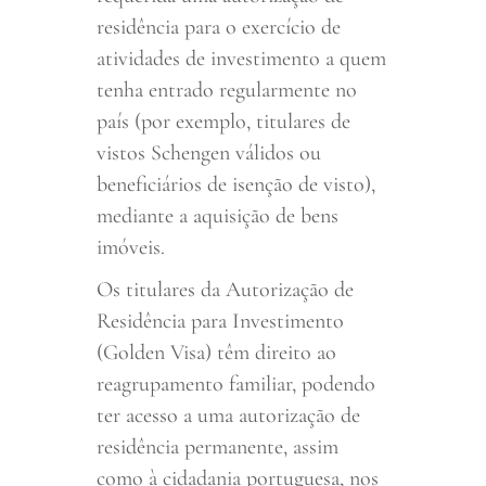
residência para o exercício de
atividades de investimento a quem
tenha entrado regularmente no
país (por exemplo, titulares de
vistos Schengen válidos ou
beneficiários de isenção de visto),
mediante a aquisição de bens
imóveis.
Os titulares da Autorização de
Residência para Investimento
(Golden Visa) têm direito ao
reagrupamento familiar, podendo
ter acesso a uma autorização de
residência permanente, assim
como à cidadania portuguesa, nos