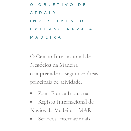
O OBJETIVO DE
ATRAIR
INVESTIMENTO
EXTERNO PARA A
MADEIRA.
O Centro Internacional de
Negócios da Madeira
compreende as seguintes áreas
principais de atividade:
Zona Franca Industrial
Registo Internacional de
Navios da Madeira – MAR
Serviços Internacionais.