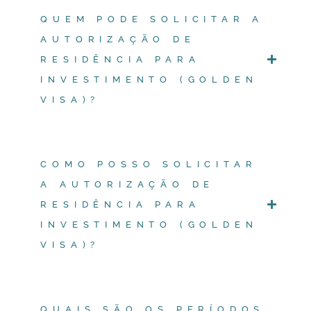
QUEM PODE SOLICITAR A
AUTORIZAÇÃO DE
RESIDÊNCIA PARA
INVESTIMENTO (GOLDEN
VISA)?
COMO POSSO SOLICITAR
A AUTORIZAÇÃO DE
RESIDÊNCIA PARA
INVESTIMENTO (GOLDEN
VISA)?
QUAIS SÃO OS PERÍODOS