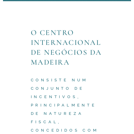
O CENTRO
INTERNACIONAL
DE NEGÓCIOS DA
MADEIRA
CONSISTE NUM
CONJUNTO DE
INCENTIVOS,
PRINCIPALMENTE
DE NATUREZA
FISCAL,
CONCEDIDOS COM