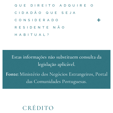
QUE DIREITO ADQUIRE O
CIDADÃO QUE SEJA
CONSIDERADO
RESIDENTE NÃO
HABITUAL?
Estas informações não substituem consulta da
legislação aplicável.
Fonte:
Ministério dos Negócios Estrangeiros, Portal
das Comunidades Portuguesas.
CRÉDITO