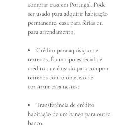
comprar casa em Portugal. Pode
ser usado para adquirir habitação
permanente, casa para férias ou
para arrendamento;
Crédito para aquisição de
terrenos. É um tipo especial de
crédito que é usado para comprar
terrenos com o objetivo de
construir casa nestes;
Transferência de crédito
habitação de um banco para outro
banco.