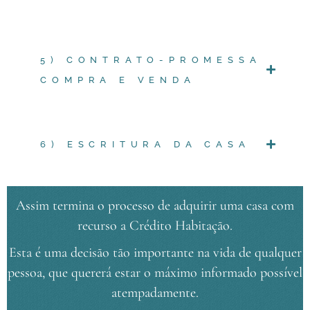
5) CONTRATO-PROMESSA
COMPRA E VENDA
6) ESCRITURA DA CASA
Assim termina o processo de adquirir uma casa com
recurso a Crédito Habitação.
Esta é uma decisão tão importante na vida de qualquer
pessoa, que quererá estar o máximo informado possível
atempadamente.