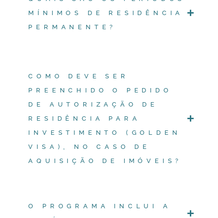
MÍNIMOS DE RESIDÊNCIA
PERMANENTE?
COMO DEVE SER
PREENCHIDO O PEDIDO
DE AUTORIZAÇÃO DE
RESIDÊNCIA PARA
INVESTIMENTO (GOLDEN
VISA), NO CASO DE
AQUISIÇÃO DE IMÓVEIS?
O PROGRAMA INCLUI A