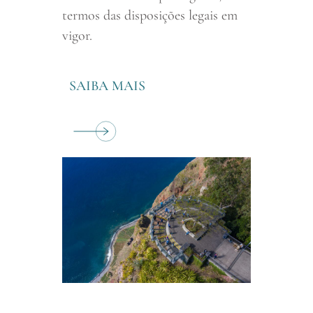
termos das disposições legais em
vigor.
SAIBA MAIS