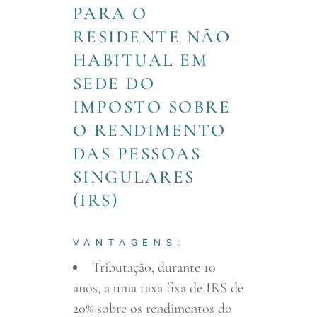
PARA O
RESIDENTE NÃO
HABITUAL EM
SEDE DO
IMPOSTO SOBRE
O RENDIMENTO
DAS PESSOAS
SINGULARES
(IRS)
VANTAGENS:
Tributação, durante 10
anos, a uma taxa fixa de IRS de
20% sobre os rendimentos do