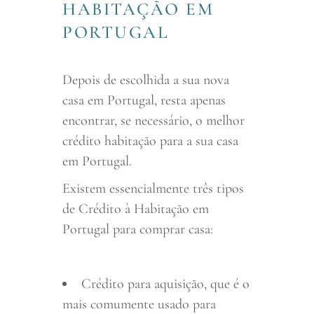
HABITAÇÃO EM
PORTUGAL
Depois de escolhida a sua nova
casa em Portugal, resta apenas
encontrar, se necessário, o melhor
crédito habitação para a sua casa
em Portugal.
Existem essencialmente três tipos
de Crédito à Habitação em
Portugal para comprar casa:
Crédito para aquisição, que é o
mais comumente usado para