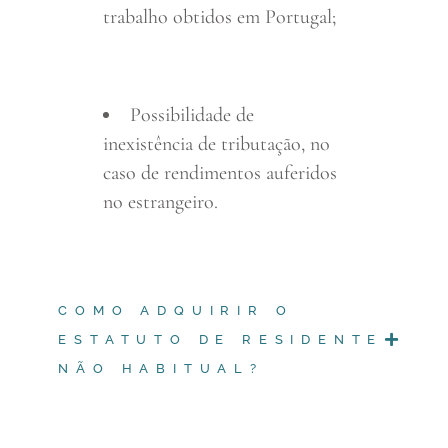
trabalho obtidos em Portugal;
Possibilidade de
inexistência de tributação, no
caso de rendimentos auferidos
no estrangeiro.
COMO ADQUIRIR O
ESTATUTO DE RESIDENTE
NÃO HABITUAL?