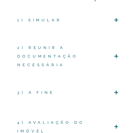
1) SIMULAR
2) REUNIR A
DOCUMENTAÇÃO
NECESSÁRIA
3) A FINE
4) AVALIAÇÃO DO
IMÓVEL