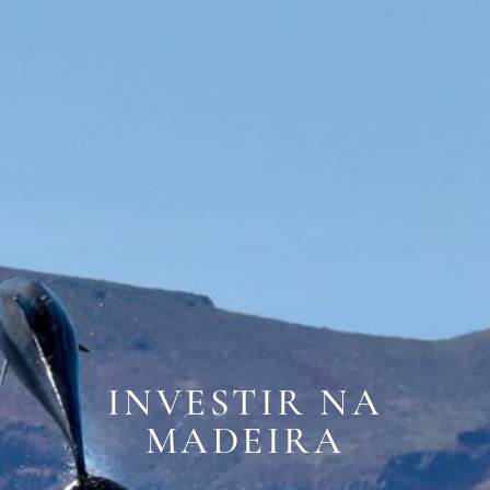
INVESTIR NA
MADEIRA