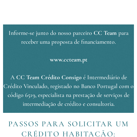
Informe-se junto do nosso parceiro
CC Team
para
receber uma proposta de financiamento.
www.ccteam.pt
A
CC Team Crédito Consigo
é Intermediário de
Crédito Vinculado, registado no Banco Portugal com o
código 6519, especialista na prestação de serviços de
intermediação de crédito e consultoria.
PASSOS PARA SOLICITAR UM
CRÉDITO HABITAÇÃO: